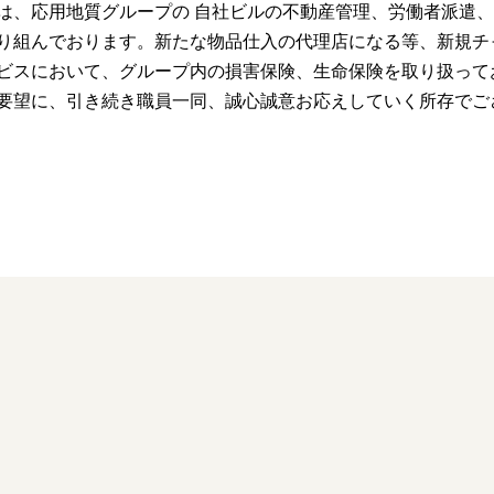
は、応用地質グループの 自社ビルの不動産管理、労働者派遣
り組んでおります。新たな物品仕入の代理店になる等、新規チ
ビスにおいて、グループ内の損害保険、生命保険を取り扱って
要望に、引き続き職員一同、誠心誠意お応えしていく所存でご