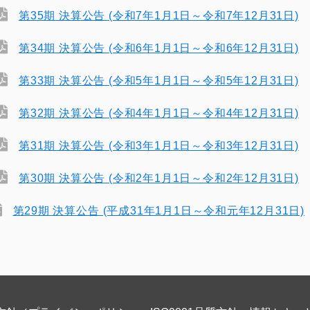
第35期 決算公告 (令和7年1月1日～令和7年12月31日)
第34期 決算公告 (令和6年1月1日～令和6年12月31日)
第33期 決算公告 (令和5年1月1日～令和5年12月31日)
第32期 決算公告 (令和4年1月1日～令和4年12月31日)
第31期 決算公告 (令和3年1月1日～令和3年12月31日)
第30期 決算公告 (令和2年1月1日～令和2年12月31日)
第29期 決算公告 (平成31年1月1日～令和元年12月31日)