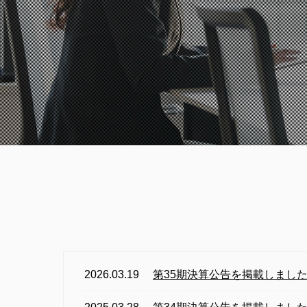
2026.03.19
第35期決算公告を掲載しまし