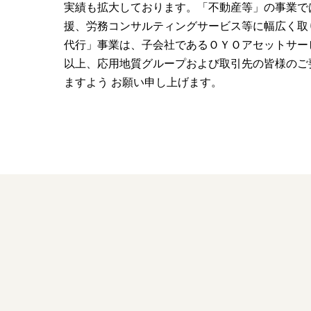
実績も拡大しております。「不動産等」の事業で
援、労務コンサルティングサービス等に幅広く取
代行」事業は、子会社であるＯＹＯアセットサー
以上、応用地質グループおよび取引先の皆様のご
ますよう お願い申し上げます。