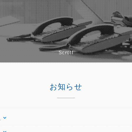
Scroll
お知らせ
た