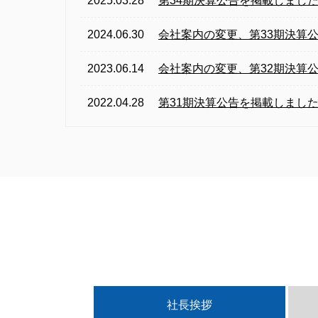
2025.03.28
第34期決算公告を掲載しまし
2024.06.30
会社案内の変更、第33期決算
2023.06.14
会社案内の変更、第32期決算
2022.04.28
第31期決算公告を掲載しまし
社長挨拶