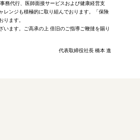
、事務代行、医師面接サービスおよび健康経営支
ャレンジも積極的に取り組んでおります。「保険
おります。
ざいます。ご高承の上 倍旧のご指導ご鞭撻を賜り
代表取締役社長 橋本 進